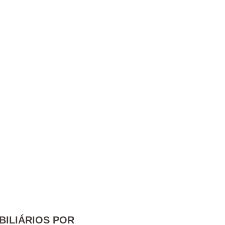
BILIÁRIOS POR