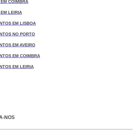
 EM COIMBRA
EM LEIRIA
NTOS EM LISBOA
NTOS NO PORTO
NTOS EM AVEIRO
NTOS EM COIMBRA
NTOS EM LEIRIA
A-NOS