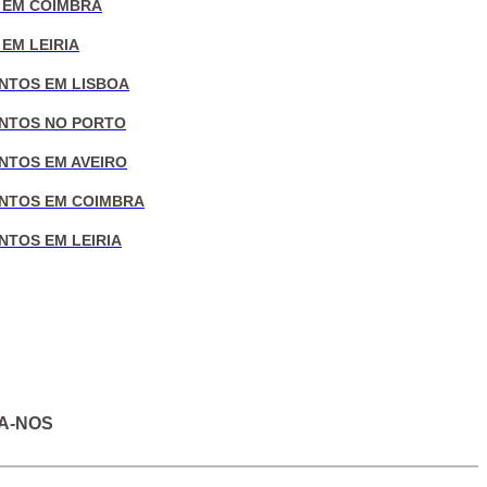
 EM COIMBRA
EM LEIRIA
NTOS EM LISBOA
NTOS NO PORTO
NTOS EM AVEIRO
NTOS EM COIMBRA
NTOS EM LEIRIA
A-NOS