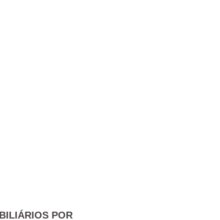
BILIÁRIOS POR