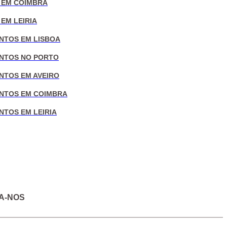
 EM COIMBRA
EM LEIRIA
NTOS EM LISBOA
NTOS NO PORTO
NTOS EM AVEIRO
NTOS EM COIMBRA
NTOS EM LEIRIA
A-NOS