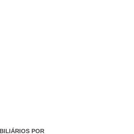
BILIÁRIOS POR