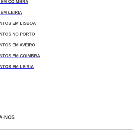
 EM COIMBRA
EM LEIRIA
NTOS EM LISBOA
NTOS NO PORTO
NTOS EM AVEIRO
NTOS EM COIMBRA
NTOS EM LEIRIA
A-NOS