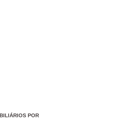
BILIÁRIOS POR