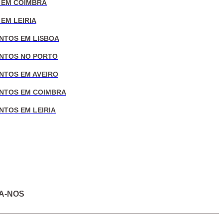
 EM COIMBRA
EM LEIRIA
NTOS EM LISBOA
NTOS NO PORTO
NTOS EM AVEIRO
NTOS EM COIMBRA
NTOS EM LEIRIA
A-NOS