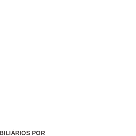
BILIÁRIOS POR