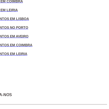
 EM COIMBRA
EM LEIRIA
NTOS EM LISBOA
NTOS NO PORTO
NTOS EM AVEIRO
NTOS EM COIMBRA
NTOS EM LEIRIA
A-NOS