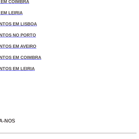
 EM COIMBRA
EM LEIRIA
NTOS EM LISBOA
NTOS NO PORTO
NTOS EM AVEIRO
NTOS EM COIMBRA
NTOS EM LEIRIA
A-NOS