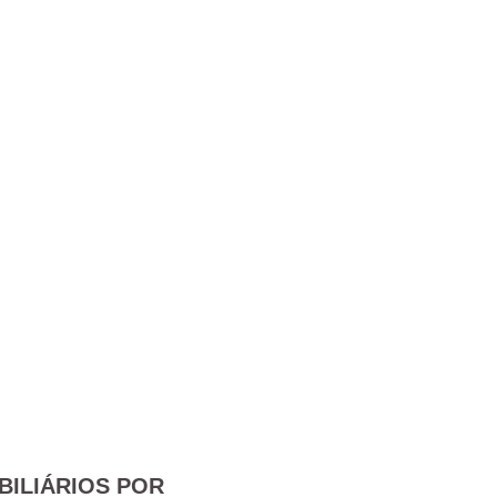
BILIÁRIOS POR