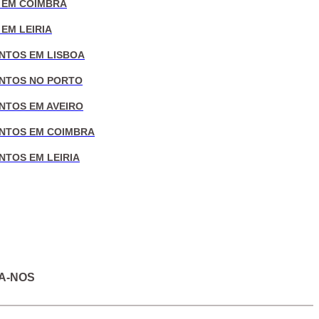
 EM COIMBRA
EM LEIRIA
NTOS EM LISBOA
NTOS NO PORTO
NTOS EM AVEIRO
NTOS EM COIMBRA
NTOS EM LEIRIA
A-NOS