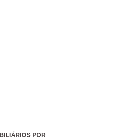
BILIÁRIOS POR