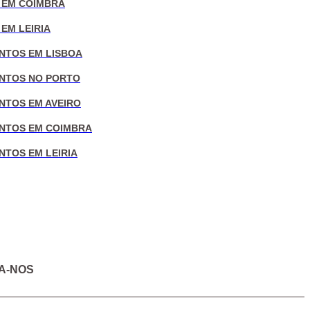
 EM COIMBRA
EM LEIRIA
NTOS EM LISBOA
NTOS NO PORTO
NTOS EM AVEIRO
NTOS EM COIMBRA
NTOS EM LEIRIA
A-NOS