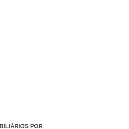
BILIÁRIOS POR