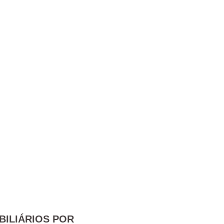
BILIÁRIOS POR