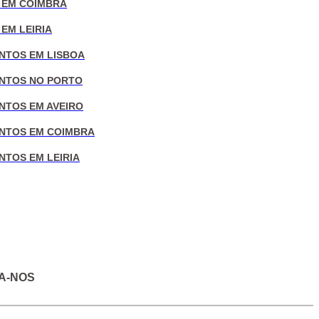
 EM COIMBRA
EM LEIRIA
NTOS EM LISBOA
NTOS NO PORTO
NTOS EM AVEIRO
NTOS EM COIMBRA
NTOS EM LEIRIA
A-NOS