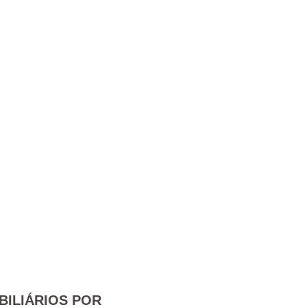
BILIÁRIOS POR