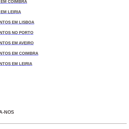
 EM COIMBRA
EM LEIRIA
NTOS EM LISBOA
NTOS NO PORTO
NTOS EM AVEIRO
NTOS EM COIMBRA
NTOS EM LEIRIA
A-NOS