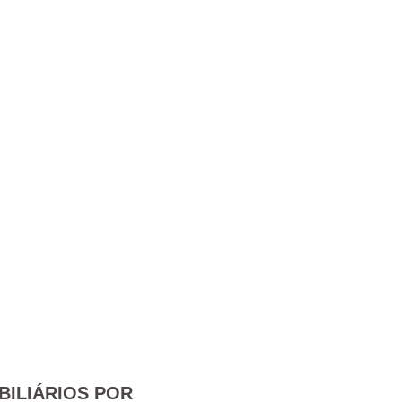
BILIÁRIOS POR