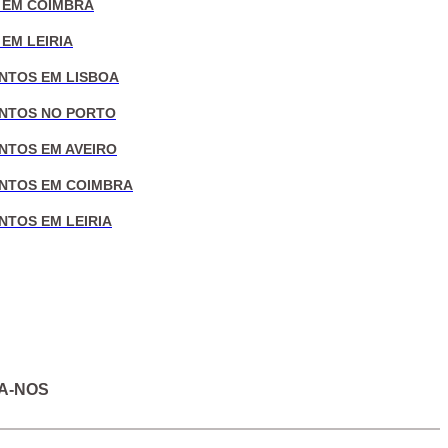
 EM COIMBRA
EM LEIRIA
NTOS EM LISBOA
NTOS NO PORTO
NTOS EM AVEIRO
NTOS EM COIMBRA
NTOS EM LEIRIA
A-NOS