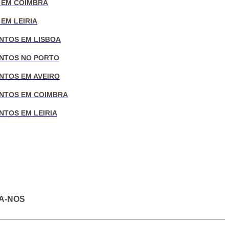
 EM COIMBRA
EM LEIRIA
NTOS EM LISBOA
NTOS NO PORTO
NTOS EM AVEIRO
NTOS EM COIMBRA
NTOS EM LEIRIA
A-NOS