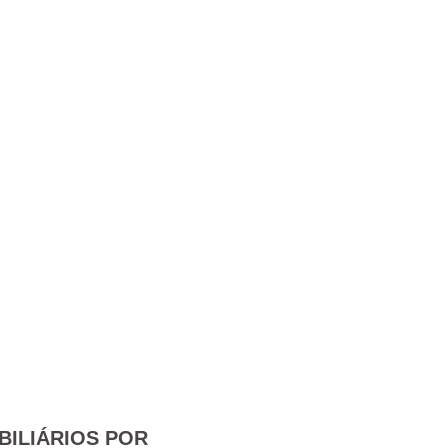
BILIÁRIOS POR