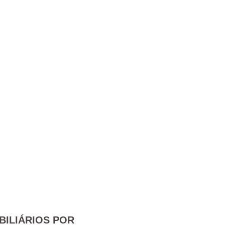
BILIÁRIOS POR