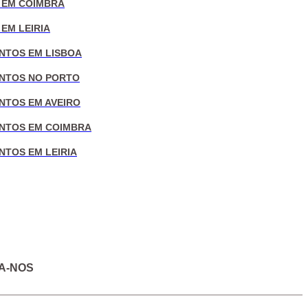
 EM COIMBRA
EM LEIRIA
NTOS EM LISBOA
NTOS NO PORTO
NTOS EM AVEIRO
NTOS EM COIMBRA
NTOS EM LEIRIA
A-NOS