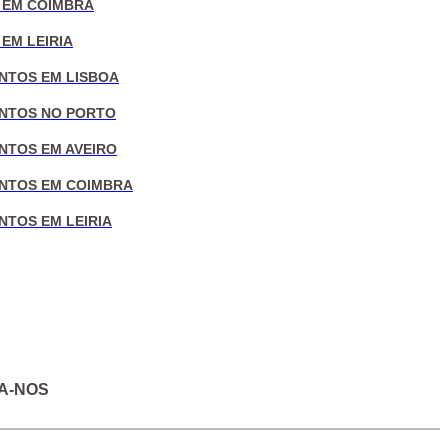
 EM COIMBRA
EM LEIRIA
NTOS EM LISBOA
NTOS NO PORTO
NTOS EM AVEIRO
NTOS EM COIMBRA
NTOS EM LEIRIA
A-NOS