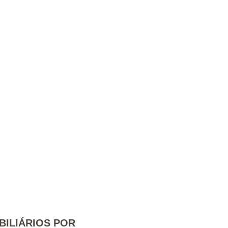
BILIÁRIOS POR