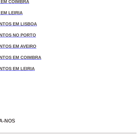
 EM COIMBRA
EM LEIRIA
NTOS EM LISBOA
NTOS NO PORTO
NTOS EM AVEIRO
NTOS EM COIMBRA
NTOS EM LEIRIA
A-NOS