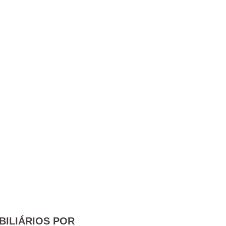
BILIÁRIOS POR