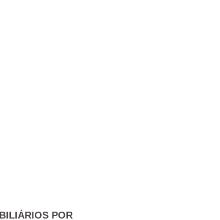
BILIÁRIOS POR