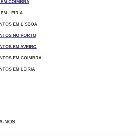
 EM COIMBRA
EM LEIRIA
NTOS EM LISBOA
NTOS NO PORTO
NTOS EM AVEIRO
NTOS EM COIMBRA
NTOS EM LEIRIA
A-NOS