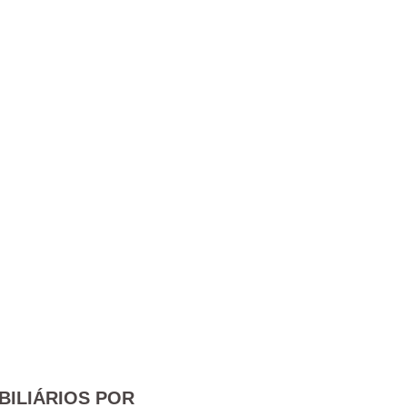
BILIÁRIOS POR