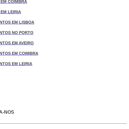
 EM COIMBRA
EM LEIRIA
NTOS EM LISBOA
NTOS NO PORTO
NTOS EM AVEIRO
NTOS EM COIMBRA
NTOS EM LEIRIA
A-NOS