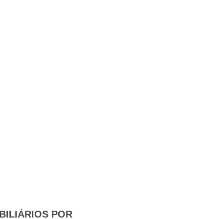
BILIÁRIOS POR