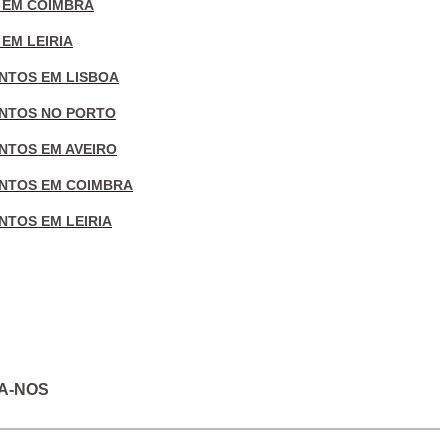
 EM COIMBRA
EM LEIRIA
NTOS EM LISBOA
NTOS NO PORTO
NTOS EM AVEIRO
NTOS EM COIMBRA
NTOS EM LEIRIA
A-NOS