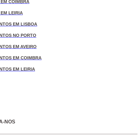
 EM COIMBRA
EM LEIRIA
NTOS EM LISBOA
NTOS NO PORTO
NTOS EM AVEIRO
NTOS EM COIMBRA
NTOS EM LEIRIA
A-NOS