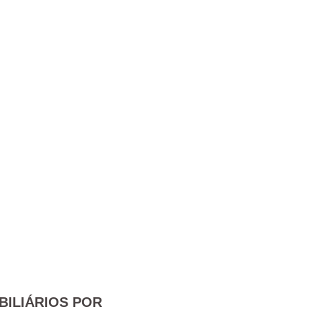
BILIÁRIOS POR