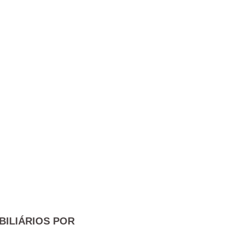
BILIÁRIOS POR