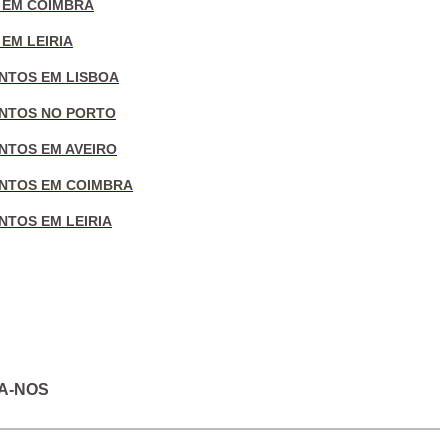
 EM COIMBRA
EM LEIRIA
NTOS EM LISBOA
NTOS NO PORTO
NTOS EM AVEIRO
NTOS EM COIMBRA
NTOS EM LEIRIA
A-NOS