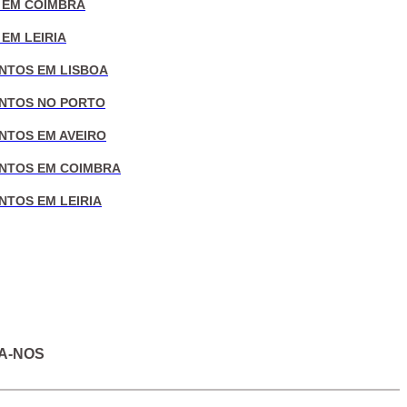
 EM COIMBRA
EM LEIRIA
NTOS EM LISBOA
NTOS NO PORTO
NTOS EM AVEIRO
NTOS EM COIMBRA
NTOS EM LEIRIA
A-NOS