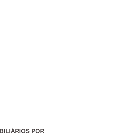
BILIÁRIOS POR