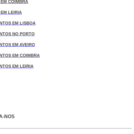
 EM COIMBRA
EM LEIRIA
NTOS EM LISBOA
NTOS NO PORTO
NTOS EM AVEIRO
NTOS EM COIMBRA
NTOS EM LEIRIA
A-NOS