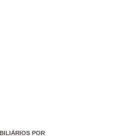
BILIÁRIOS POR