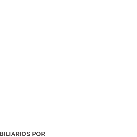
BILIÁRIOS POR