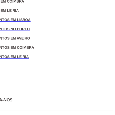
 EM COIMBRA
EM LEIRIA
NTOS EM LISBOA
NTOS NO PORTO
NTOS EM AVEIRO
NTOS EM COIMBRA
NTOS EM LEIRIA
A-NOS