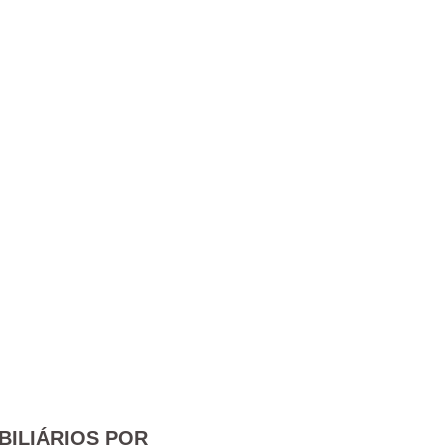
BILIÁRIOS POR