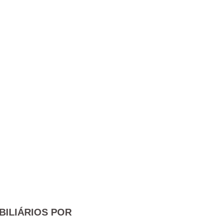
BILIÁRIOS POR