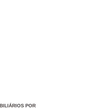
BILIÁRIOS POR