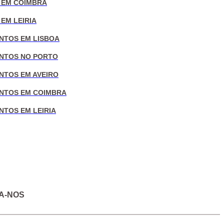
 EM COIMBRA
EM LEIRIA
NTOS EM LISBOA
NTOS NO PORTO
NTOS EM AVEIRO
NTOS EM COIMBRA
NTOS EM LEIRIA
A-NOS