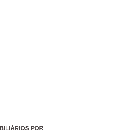
BILIÁRIOS POR