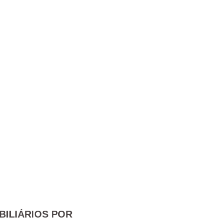
BILIÁRIOS POR