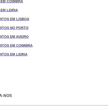
 EM COIMBRA
EM LEIRIA
NTOS EM LISBOA
NTOS NO PORTO
NTOS EM AVEIRO
NTOS EM COIMBRA
NTOS EM LEIRIA
A-NOS