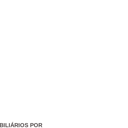
BILIÁRIOS POR