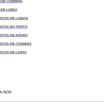
 EM COIMBRA
EM LEIRIA
NTOS EM LISBOA
NTOS NO PORTO
NTOS EM AVEIRO
NTOS EM COIMBRA
NTOS EM LEIRIA
A-NOS