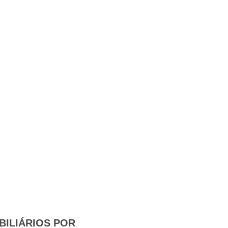
BILIÁRIOS POR