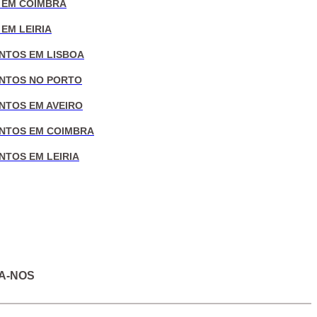
 EM COIMBRA
EM LEIRIA
NTOS EM LISBOA
NTOS NO PORTO
NTOS EM AVEIRO
NTOS EM COIMBRA
NTOS EM LEIRIA
A-NOS