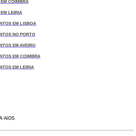
 EM COIMBRA
EM LEIRIA
NTOS EM LISBOA
NTOS NO PORTO
NTOS EM AVEIRO
NTOS EM COIMBRA
NTOS EM LEIRIA
A-NOS