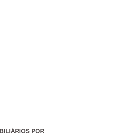
BILIÁRIOS POR