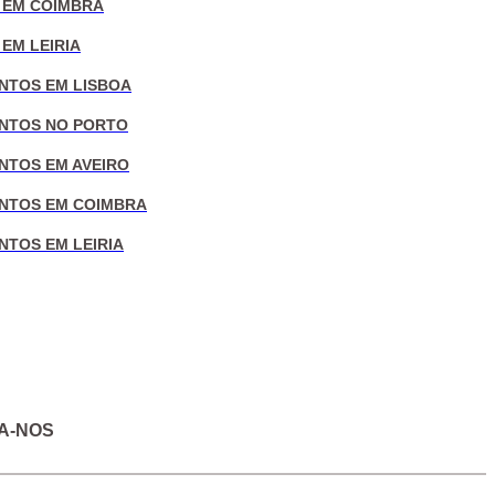
 EM COIMBRA
EM LEIRIA
NTOS EM LISBOA
NTOS NO PORTO
NTOS EM AVEIRO
NTOS EM COIMBRA
NTOS EM LEIRIA
A-NOS