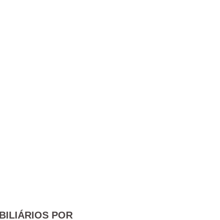
BILIÁRIOS POR