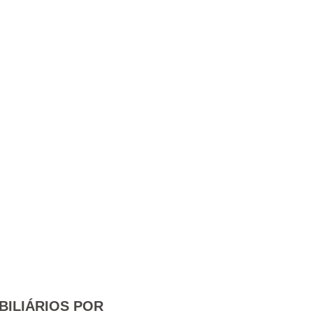
BILIÁRIOS POR