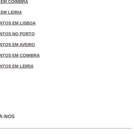
 EM COIMBRA
EM LEIRIA
NTOS EM LISBOA
NTOS NO PORTO
NTOS EM AVEIRO
NTOS EM COIMBRA
NTOS EM LEIRIA
A-NOS