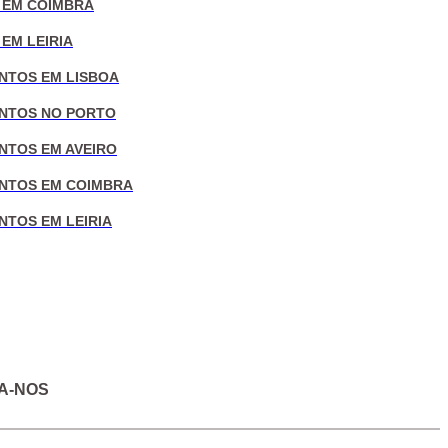
 EM COIMBRA
EM LEIRIA
NTOS EM LISBOA
NTOS NO PORTO
NTOS EM AVEIRO
NTOS EM COIMBRA
NTOS EM LEIRIA
A-NOS