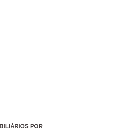
BILIÁRIOS POR