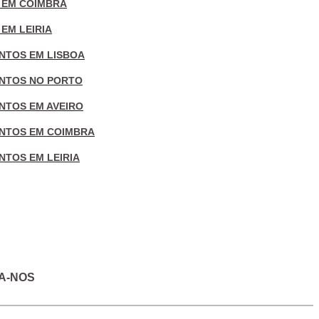
 EM COIMBRA
EM LEIRIA
NTOS EM LISBOA
NTOS NO PORTO
NTOS EM AVEIRO
NTOS EM COIMBRA
NTOS EM LEIRIA
A-NOS