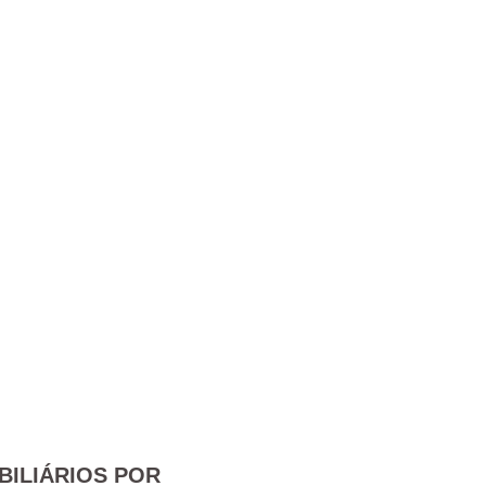
BILIÁRIOS POR