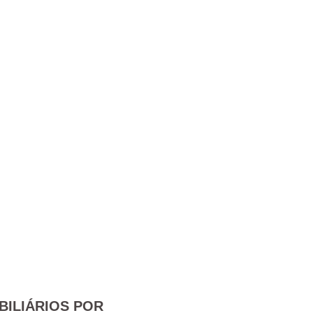
BILIÁRIOS POR