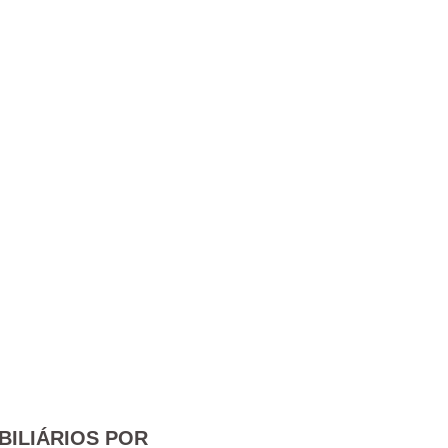
BILIÁRIOS POR