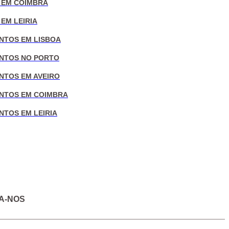
 EM COIMBRA
EM LEIRIA
NTOS EM LISBOA
NTOS NO PORTO
NTOS EM AVEIRO
NTOS EM COIMBRA
NTOS EM LEIRIA
A-NOS