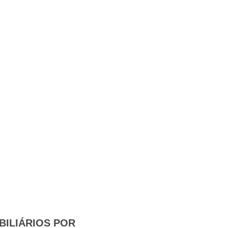
BILIÁRIOS POR