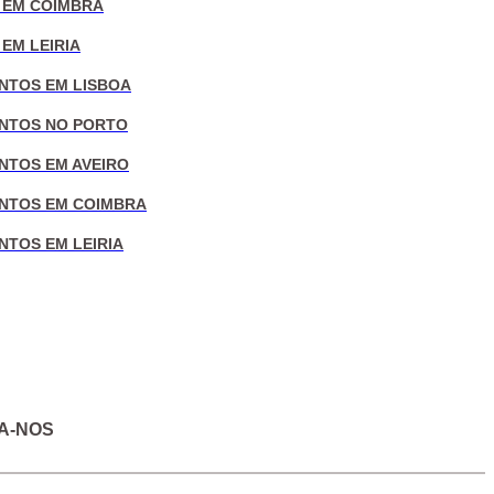
 EM COIMBRA
EM LEIRIA
NTOS EM LISBOA
NTOS NO PORTO
NTOS EM AVEIRO
NTOS EM COIMBRA
NTOS EM LEIRIA
A-NOS