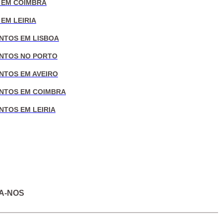
 EM COIMBRA
EM LEIRIA
NTOS EM LISBOA
NTOS NO PORTO
NTOS EM AVEIRO
NTOS EM COIMBRA
NTOS EM LEIRIA
A-NOS