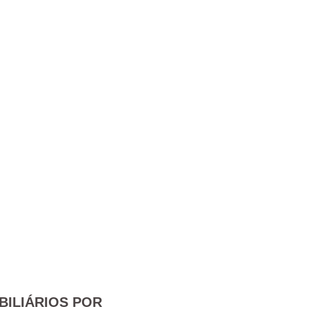
BILIÁRIOS POR