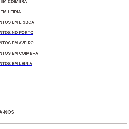
 EM COIMBRA
EM LEIRIA
NTOS EM LISBOA
NTOS NO PORTO
NTOS EM AVEIRO
NTOS EM COIMBRA
NTOS EM LEIRIA
A-NOS