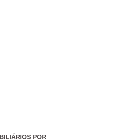
BILIÁRIOS POR