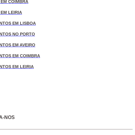
 EM COIMBRA
EM LEIRIA
NTOS EM LISBOA
NTOS NO PORTO
NTOS EM AVEIRO
NTOS EM COIMBRA
NTOS EM LEIRIA
A-NOS