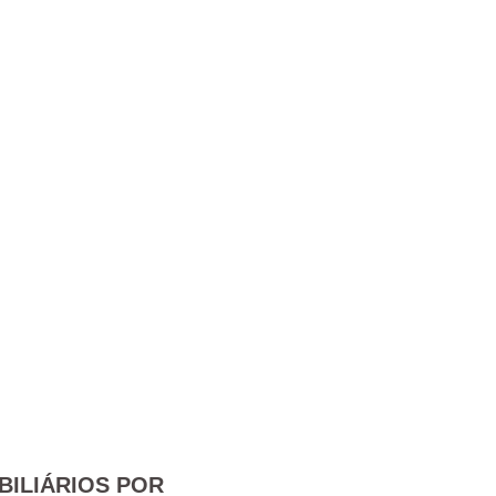
BILIÁRIOS POR