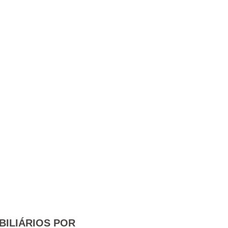
BILIÁRIOS POR