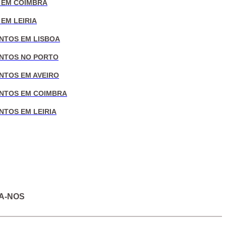
 EM COIMBRA
EM LEIRIA
NTOS EM LISBOA
NTOS NO PORTO
NTOS EM AVEIRO
NTOS EM COIMBRA
NTOS EM LEIRIA
A-NOS