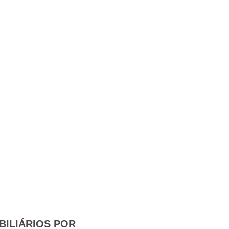
BILIÁRIOS POR