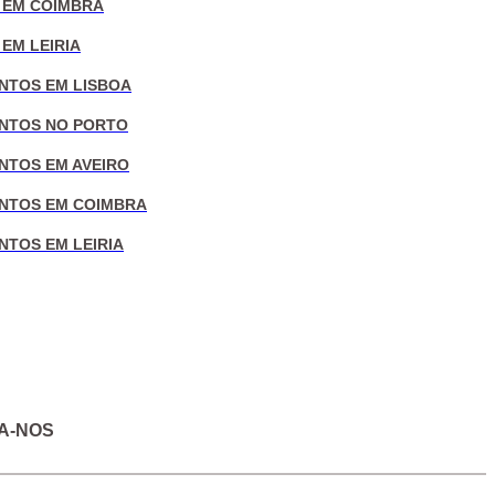
 EM COIMBRA
EM LEIRIA
NTOS EM LISBOA
NTOS NO PORTO
NTOS EM AVEIRO
NTOS EM COIMBRA
NTOS EM LEIRIA
A-NOS