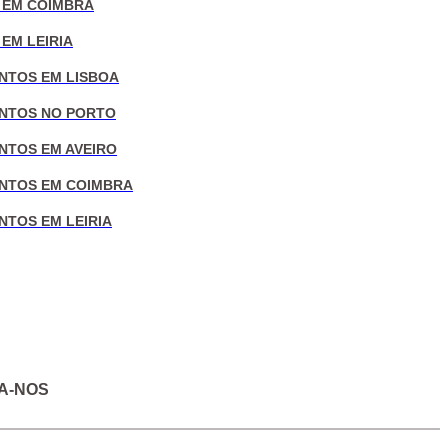
 EM COIMBRA
EM LEIRIA
NTOS EM LISBOA
NTOS NO PORTO
NTOS EM AVEIRO
NTOS EM COIMBRA
NTOS EM LEIRIA
A-NOS