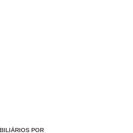
BILIÁRIOS POR