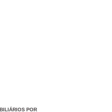
BILIÁRIOS POR