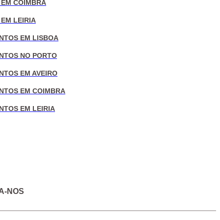
 EM COIMBRA
EM LEIRIA
NTOS EM LISBOA
NTOS NO PORTO
NTOS EM AVEIRO
NTOS EM COIMBRA
NTOS EM LEIRIA
A-NOS