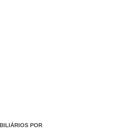
BILIÁRIOS POR