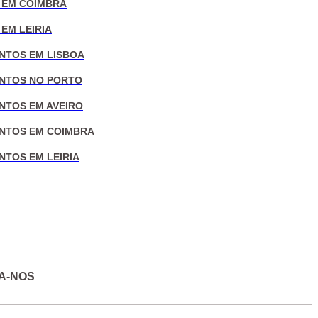
 EM COIMBRA
EM LEIRIA
NTOS EM LISBOA
NTOS NO PORTO
NTOS EM AVEIRO
NTOS EM COIMBRA
NTOS EM LEIRIA
A-NOS