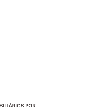
BILIÁRIOS POR