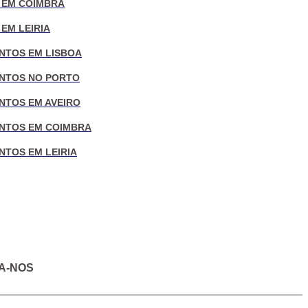
 EM COIMBRA
EM LEIRIA
NTOS EM LISBOA
NTOS NO PORTO
NTOS EM AVEIRO
NTOS EM COIMBRA
NTOS EM LEIRIA
A-NOS