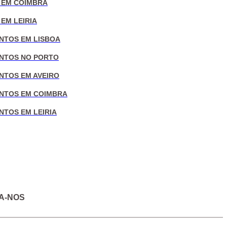
 EM COIMBRA
EM LEIRIA
NTOS EM LISBOA
NTOS NO PORTO
NTOS EM AVEIRO
NTOS EM COIMBRA
NTOS EM LEIRIA
A-NOS