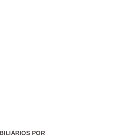
BILIÁRIOS POR