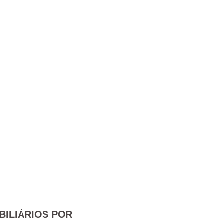
BILIÁRIOS POR