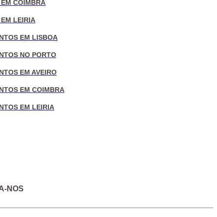
 EM COIMBRA
EM LEIRIA
NTOS EM LISBOA
NTOS NO PORTO
NTOS EM AVEIRO
NTOS EM COIMBRA
NTOS EM LEIRIA
A-NOS